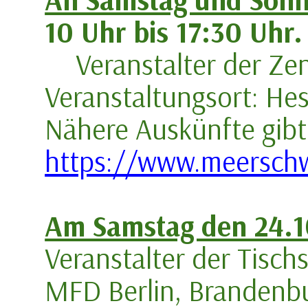
10 Uhr bis 17:30 Uhr.
Veranstalter
der Ze
Veranstaltungsort: Hes
Nähere Auskünfte gibt
https://www.meersch
Am Samstag den 24.
Veranstalter der Tisch
MFD Berlin, Brandenb