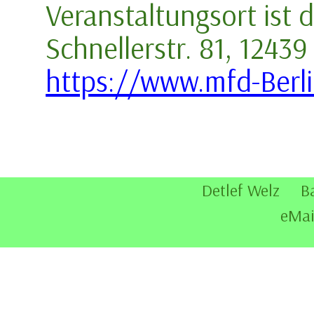
Veranstaltungsort ist
Schnellerstr. 81, 12439
https://www.mfd-Berli
Detlef Welz B
eMai
Zurück zum Seiteninhalt