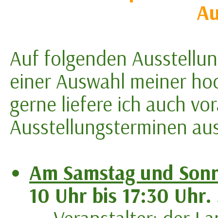
Au
Auf folgenden Ausstellun
einer Auswahl meiner hoc
gerne liefere ich auch v
Ausstellungsterminen aus
Am Samstag und Sonn
10 Uhr bis 17:30 Uhr.