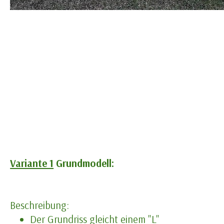
Variante 1
Grundmodell:
Beschreibung:
Der Grundriss gleicht einem "L"