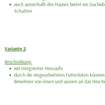
auch ausserhalb des Hauses bietet ein Dachü
Schatten
Variante 2
:
Beschreibung:
mit integrierter Heuraufe
durch die eingearbeiteten Futterluken können
Bewohner von innen und aussen an das Heu