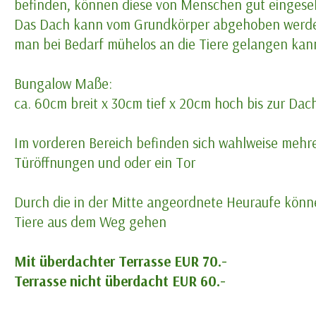
befinden, können diese von Menschen gut einges
Das Dach kann vom Grundkörper abgehoben werde
man bei Bedarf mühelos an die Tiere gelangen kan
Bungalow Maße:
ca. 60cm breit x 30cm tief x 20cm hoch bis zur Dac
Im vorderen Bereich befinden sich wahlweise mehr
Türöffnungen und oder ein Tor
Durch die in der Mitte angeordnete Heuraufe könne
Tiere aus dem Weg gehen
Mit überdachter Terrasse EUR 70.-
Terrasse nicht überdacht EUR 60.-